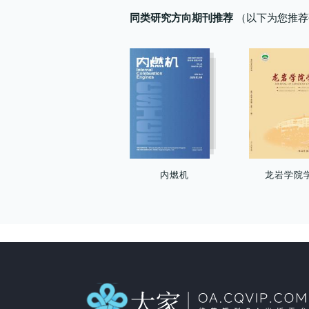
同类研究方向期刊推荐
（以下为您推荐
内燃机
龙岩学院