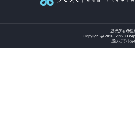
版权所有@重
Copyright @ 2016 FANYU Corporat
重庆泛语科技