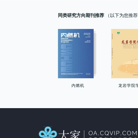
同类研究方向期刊推荐
（以下为您推荐
内燃机
龙岩学院